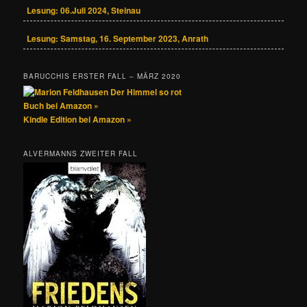
Lesung: 06.Juli 2024, Steinau
Lesung: Samstag, 16. September 2023, Anrath
BARUCCHIS ERSTER FALL – MÄRZ 2020
Buch bei Amazon »
Kindle Edition bei Amazon »
ALVERMANNS ZWEITER FALL