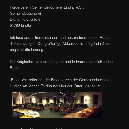
Förderverein Gemeindebücherei Lindlar e.V.:
Gemeindebücherei
Eichenhofstraße 6
51789 Lindlar
Ich lese aus „Himmelskinder“ und aus meinem neuen Roman
„Friedensengel“. Der großartige Akkordeonist Jörg Fuhrländer
begleitet die Lesung.
Die Bergische Landeszeitung befand in ihrem anschließenden
Bericht:
„Einen Volltreffer hat der Förderverein der Gemeindebücherei
Lindlar mit Marion Feldhausen bei der Krimi-Lesung im