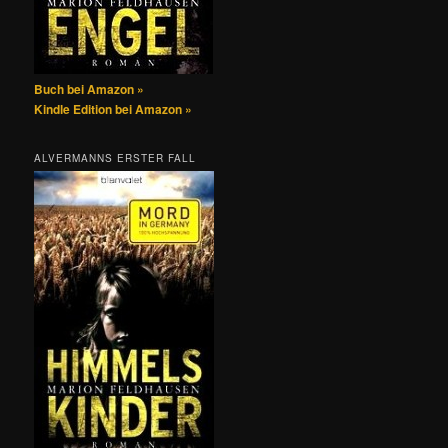
Buch bei Amazon »
Kindle Edition bei Amazon »
ALVERMANNS ERSTER FALL