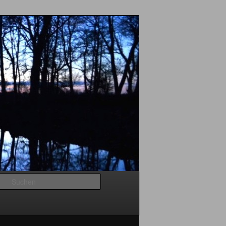
Suchen