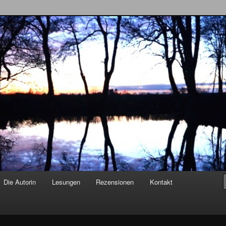
usen – Autorin
Die Autorin
Lesungen
Rezensionen
Kontakt